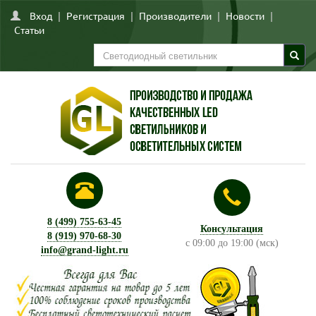
Вход
|
Регистрация
|
Производители
|
Новости
|
Статьи
8 (499) 755-63-45
Консультация
8 (919) 970-68-30
с 09:00 до 19:00 (мск)
info@grand-light.ru