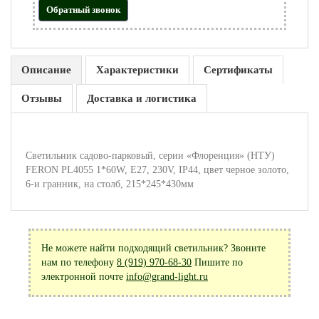
Обратный звонок
Описание
Характеристики
Сертификаты
Отзывы
Доставка и логистика
Светильник садово-парковый, серии «Флоренция» (НТУ)
FERON PL4055 1*60W, E27, 230V, IP44, цвет черное золото,
6-и гранник, на столб, 215*245*430мм
Не можете найти подходящий светильник? Звоните
нам по телефону
8 (919) 970-68-30
Пишите по
электронной почте
info@grand-light.ru