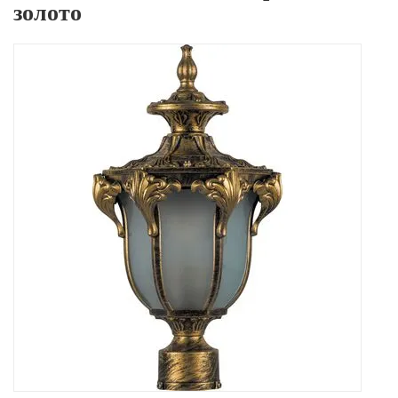
золото