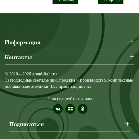
+
Информация
+
Контакты
© 2010—2026 grand-light.ru
Светодиодные светильники, продажа и производство, комплексные
поставки светотехники. Все права защищены.
Присоединяйтесь к нам
+
Подписаться