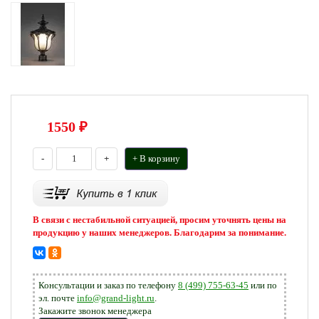
1550
₽
-
+
+ В корзину
В связи с нестабильной ситуацией, просим уточнять цены на
продукцию у наших менеджеров. Благодарим за понимание.
Консультации и заказ по телефону
8 (499) 755-63-45
или по
эл. почте
info@grand-light.ru
.
Закажите звонок менеджера