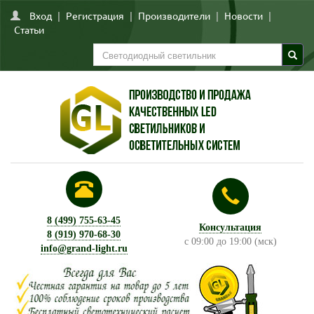
Вход
|
Регистрация
|
Производители
|
Новости
|
Статьи
8 (499) 755-63-45
Консультация
8 (919) 970-68-30
с 09:00 до 19:00 (мск)
info@grand-light.ru