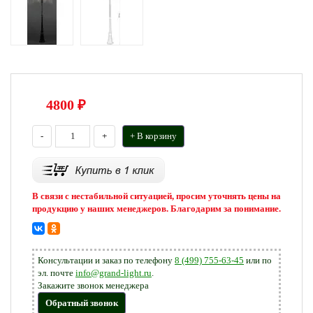
4800
₽
-
+
+ В корзину
В связи с нестабильной ситуацией, просим уточнять цены на
продукцию у наших менеджеров. Благодарим за понимание.
Консультации и заказ по телефону
8 (499) 755-63-45
или по
эл. почте
info@grand-light.ru
.
Закажите звонок менеджера
Обратный звонок