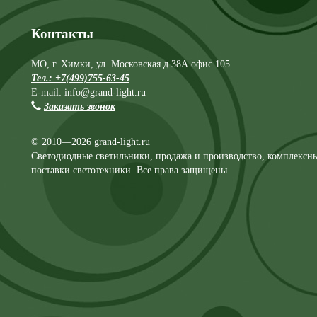
Контакты
МО, г. Химки, ул. Московская д.38А офис 105
Тел.: +7(499)755-63-45
E-mail: info@grand-light.ru
Заказать звонок
© 2010—2026 grand-light.ru
Светодиодные светильники, продажа и производство, комплексн
поставки светотехники. Все права защищены.