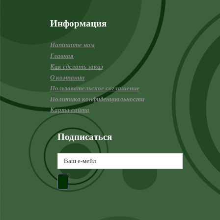
Информация
Напишите нам
Главная
Как сделать заказ
О компании
Пользовательское соглашение
Политика конфиденциальности
Карта сайта
Подписаться