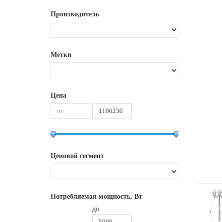
Производитель
Метки
Цена
Ценовой сегмент
Потребляемая мощность, Вт
до