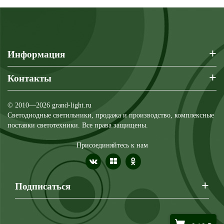
+
Информация
+
Контакты
© 2010—2026 grand-light.ru
Светодиодные светильники, продажа и производство, комплексные
поставки светотехники. Все права защищены.
Присоединяйтесь к нам
+
Подписаться