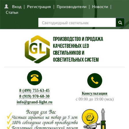
Вход
|
Регистрация
|
Производители
|
Новости
|
Статьи
8 (499) 755-63-45
Консультация
8 (919) 970-68-30
с 09:00 до 19:00 (мск)
info@grand-light.ru