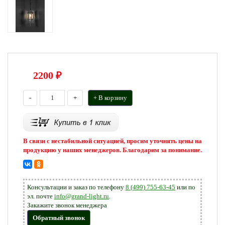
2200
₽
-
+
+ В корзину
В связи с нестабильной ситуацией, просим уточнять цены на
продукцию у наших менеджеров. Благодарим за понимание.
Консультации и заказ по телефону
8 (499) 755-63-45
или по
эл. почте
info@grand-light.ru
.
Закажите звонок менеджера
Обратный звонок