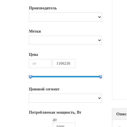
Производитель
Метки
Цена
Ценовой сегмент
Потребляемая мощность, Вт
Опис
до