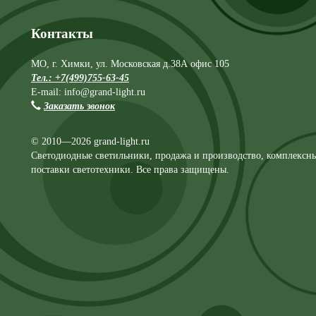
Контакты
МО, г. Химки, ул. Московская д.38А офис 105
Тел.: +7(499)755-63-45
E-mail: info@grand-light.ru
Заказать звонок
© 2010—2026 grand-light.ru
Светодиодные светильники, продажа и производство, комплексн
поставки светотехники. Все права защищены.