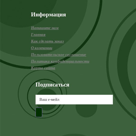
Информация
Напишите нам
Главная
Как сделать заказ
О компании
Пользовательское соглашение
Политика конфиденциальности
Карта сайта
Подписаться