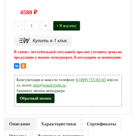
4580
₽
-
+
+ В корзину
В связи с нестабильной ситуацией, просим уточнять цены на
продукцию у наших менеджеров. Благодарим за понимание.
Консультации и заказ по телефону
8 (499) 755-63-45
или по
эл. почте
info@grand-light.ru
.
Закажите звонок менеджера
Обратный звонок
Описание
Характеристики
Сертификаты