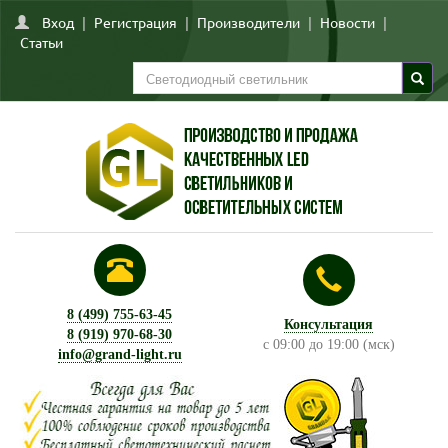
Вход
|
Регистрация
|
Производители
|
Новости
|
Статьи
8 (499) 755-63-45
Консультация
8 (919) 970-68-30
с 09:00 до 19:00 (мск)
info@grand-light.ru