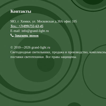
Контакты
МО, г. Химки, ул. Московская д.38А офис 105
Тел.: +7(499)755-63-45
E-mail: info@grand-light.ru
Заказать звонок
© 2010—2026 grand-light.ru
Светодиодные светильники, продажа и производство, комплексн
поставки светотехники. Все права защищены.