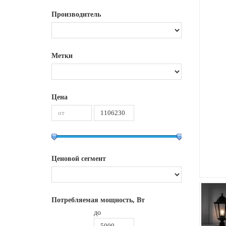
Производитель
Метки
Цена
Ценовой сегмент
Потребляемая мощность, Вт
до