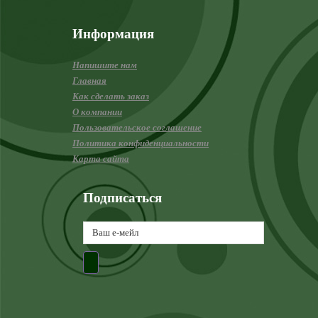
Информация
Напишите нам
Главная
Как сделать заказ
О компании
Пользовательское соглашение
Политика конфиденциальности
Карта сайта
Подписаться