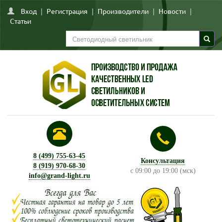
Вход
|
Регистрация
|
Производители
|
Новости
|
Статьи
8 (499) 755-63-45
Консультация
8 (919) 970-68-30
с 09:00 до 19:00 (мск)
info@grand-light.ru