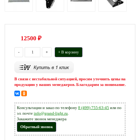
12500
₽
-
+
+ В корзину
В связи с нестабильной ситуацией, просим уточнять цены на
продукцию у наших менеджеров. Благодарим за понимание.
Консультации и заказ по телефону
8 (499) 755-63-45
или по
эл. почте
info@grand-light.ru
.
Закажите звонок менеджера
Обратный звонок