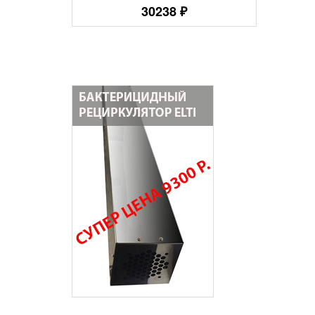
30238 ₽