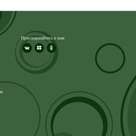
Присоединяйтесь к нам
ые