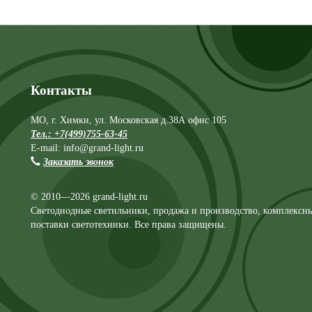
Контакты
МО, г. Химки, ул. Московская д.38А офис 105
Тел.: +7(499)755-63-45
E-mail: info@grand-light.ru
Заказать звонок
© 2010—2026 grand-light.ru
Светодиодные светильники, продажа и производство, комплексн
поставки светотехники. Все права защищены.