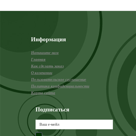
Информация
Напишите нам
Главная
Как сделать заказ
О компании
Пользовательское соглашение
Политика конфиденциальности
Карта сайта
Подписаться