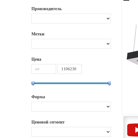
Производитель
Метки
Цена
Форма
Ценовой сегмент