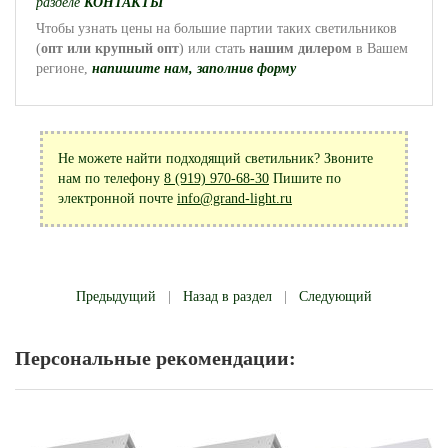
разделе
КОНТАКТЫ
Чтобы узнать цены на большие партии таких светильников
(
опт или крупный опт
) или стать
нашим дилером
в Вашем
регионе,
напишите нам, заполнив форму
Не можете найти подходящий светильник? Звоните
нам по телефону
8 (919) 970-68-30
Пишите по
электронной почте
info@grand-light.ru
Предыдущий
|
Назад в раздел
|
Следующий
Персональные рекомендации: