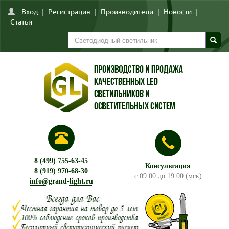
Вход
|
Регистрация
|
Производители
|
Новости
|
Статьи
8 (499) 755-63-45
Консультация
8 (919) 970-68-30
с 09:00 до 19:00 (мск)
info@grand-light.ru