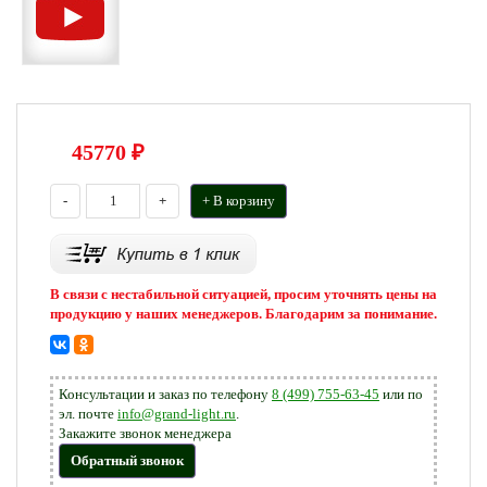
45770
₽
-
+
+ В корзину
В связи с нестабильной ситуацией, просим уточнять цены на
продукцию у наших менеджеров. Благодарим за понимание.
Консультации и заказ по телефону
8 (499) 755-63-45
или по
эл. почте
info@grand-light.ru
.
Закажите звонок менеджера
Обратный звонок