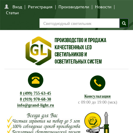
Вход
|
Регистрация
|
Производители
|
Новости
|
Статьи
8 (499) 755-63-45
Консультация
8 (919) 970-68-30
с 09:00 до 19:00 (мск)
info@grand-light.ru