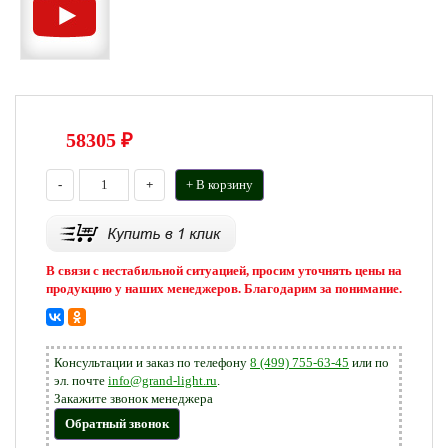
58305
₽
-
+
+ В корзину
В связи с нестабильной ситуацией, просим уточнять цены на
продукцию у наших менеджеров. Благодарим за понимание.
Консультации и заказ по телефону
8 (499) 755-63-45
или по
эл. почте
info@grand-light.ru
.
Закажите звонок менеджера
Обратный звонок