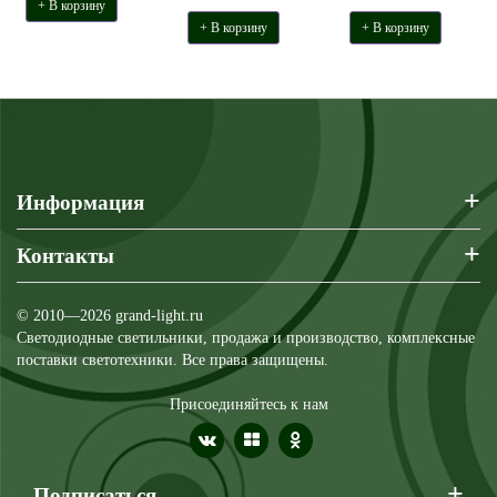
+ В корзину
+ В корзину
+ В корзину
+
Информация
+
Контакты
© 2010—2026 grand-light.ru
Светодиодные светильники, продажа и производство, комплексные
поставки светотехники. Все права защищены.
Присоединяйтесь к нам
+
Подписаться