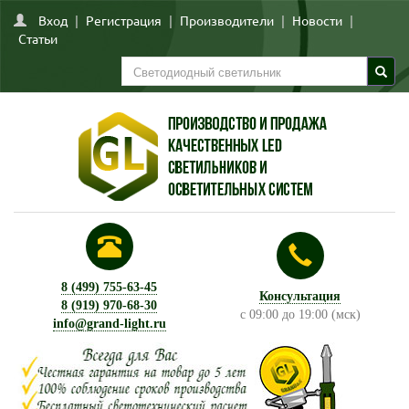
Вход
|
Регистрация
|
Производители
|
Новости
|
Статьи
8 (499) 755-63-45
Консультация
8 (919) 970-68-30
с 09:00 до 19:00 (мск)
info@grand-light.ru