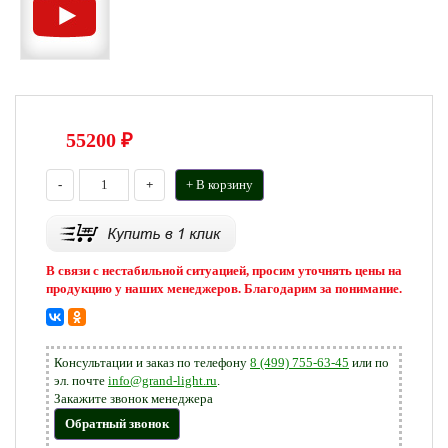
55200
₽
-
+
+ В корзину
В связи с нестабильной ситуацией, просим уточнять цены на
продукцию у наших менеджеров. Благодарим за понимание.
Консультации и заказ по телефону
8 (499) 755-63-45
или по
эл. почте
info@grand-light.ru
.
Закажите звонок менеджера
Обратный звонок