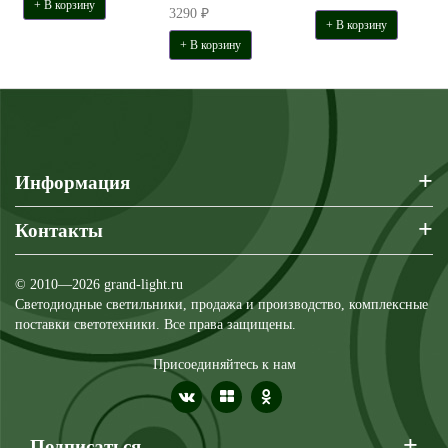
+ В корзину
3290 ₽
+ В корзину
+ В корзину
+
Информация
+
Контакты
© 2010—2026 grand-light.ru
Светодиодные светильники, продажа и производство, комплексные
поставки светотехники. Все права защищены.
Присоединяйтесь к нам
+
Подписаться