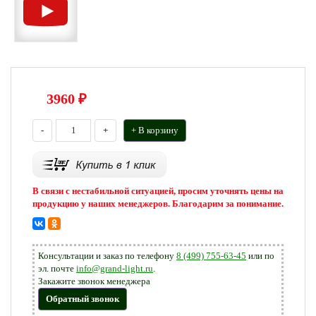
3960
₽
-
+
+ В корзину
В связи с нестабильной ситуацией, просим уточнять цены на
продукцию у наших менеджеров. Благодарим за понимание.
Консультации и заказ по телефону
8 (499) 755-63-45
или по
эл. почте
info@grand-light.ru
.
Закажите звонок менеджера
Обратный звонок