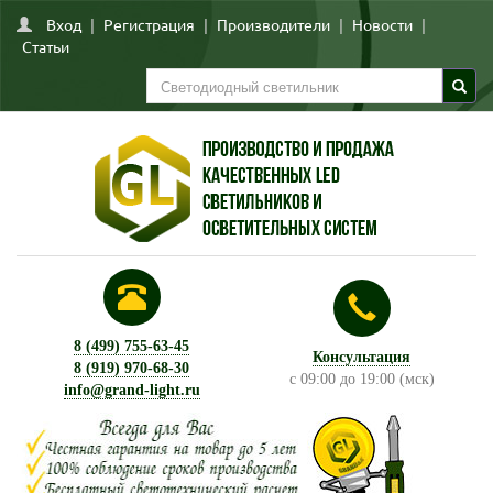
Вход
|
Регистрация
|
Производители
|
Новости
|
Статьи
8 (499) 755-63-45
Консультация
8 (919) 970-68-30
с 09:00 до 19:00 (мск)
info@grand-light.ru