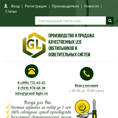
Вход
|
Регистрация
|
Производители
|
Новости
|
Статьи
8 (499) 755-63-45
Консультация
8 (919) 970-68-30
с 09:00 до 19:00 (мск)
info@grand-light.ru