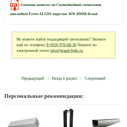
Скачать каталог на Светодиодный светильник
накладной Feron AL5201 тарелка 36W 4000K белый
Не можете найти подходящий светильник? Звоните
нам по телефону
8 (919) 970-68-30
Пишите по
электронной почте
info@grand-light.ru
Предыдущий
|
Назад в раздел
|
Следующий
Персональные рекомендации: