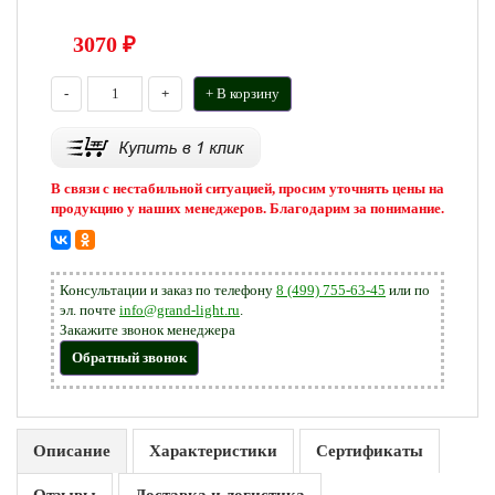
3070
₽
-
+
+ В корзину
В связи с нестабильной ситуацией, просим уточнять цены на
продукцию у наших менеджеров. Благодарим за понимание.
Консультации и заказ по телефону
8 (499) 755-63-45
или по
эл. почте
info@grand-light.ru
.
Закажите звонок менеджера
Обратный звонок
Описание
Характеристики
Сертификаты