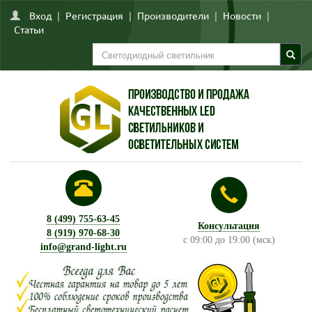
Вход
|
Регистрация
|
Производители
|
Новости
|
Статьи
8 (499) 755-63-45
Консультация
8 (919) 970-68-30
с 09:00 до 19:00 (мск)
info@grand-light.ru