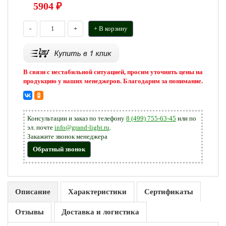
5904
₽
-
+
+ В корзину
В связи с нестабильной ситуацией, просим уточнять цены на
продукцию у наших менеджеров. Благодарим за понимание.
Консультации и заказ по телефону
8 (499) 755-63-45
или по
эл. почте
info@grand-light.ru
.
Закажите звонок менеджера
Обратный звонок
Описание
Характеристики
Сертификаты
Отзывы
Доставка и логистика