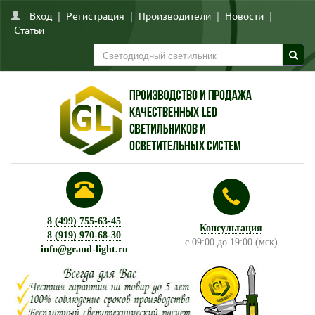
Вход
|
Регистрация
|
Производители
|
Новости
|
Статьи
8 (499) 755-63-45
Консультация
8 (919) 970-68-30
с 09:00 до 19:00 (мск)
info@grand-light.ru