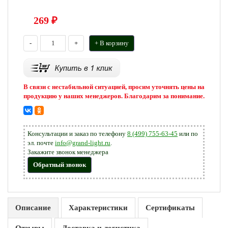
269
₽
-
+
+ В корзину
В связи с нестабильной ситуацией, просим уточнять цены на
продукцию у наших менеджеров. Благодарим за понимание.
Консультации и заказ по телефону
8 (499) 755-63-45
или по
эл. почте
info@grand-light.ru
.
Закажите звонок менеджера
Обратный звонок
Описание
Характеристики
Сертификаты