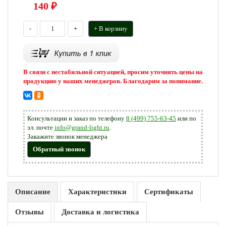
140
₽
-
+
+ В корзину
В связи с нестабильной ситуацией, просим уточнять цены на
продукцию у наших менеджеров. Благодарим за понимание.
Консультации и заказ по телефону
8 (499) 755-63-45
или по
эл. почте
info@grand-light.ru
.
Закажите звонок менеджера
Обратный звонок
Описание
Характеристики
Сертификаты
Отзывы
Доставка и логистика