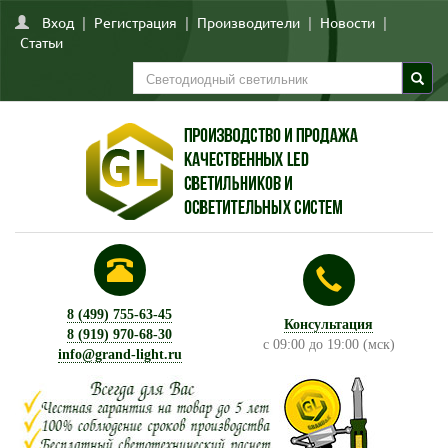
Вход
|
Регистрация
|
Производители
|
Новости
|
Статьи
8 (499) 755-63-45
Консультация
8 (919) 970-68-30
с 09:00 до 19:00 (мск)
info@grand-light.ru