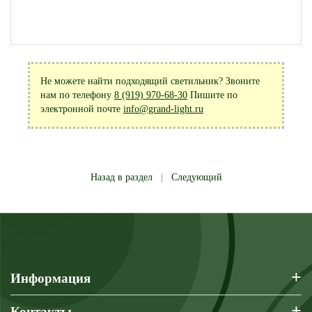
Не можете найти подходящий светильник? Звоните
нам по телефону
8 (919) 970-68-30
Пишите по
электронной почте
info@grand-light.ru
Назад в раздел
|
Следующий
+
Информация
+
Контакты