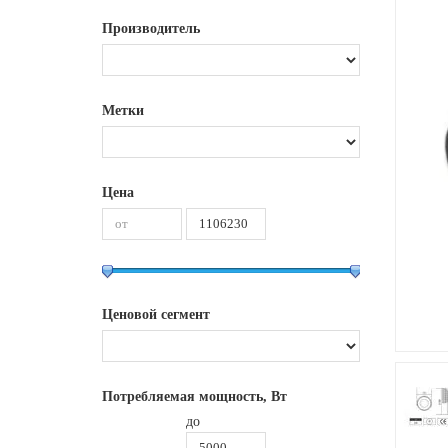
Производитель
Метки
Цена
Ценовой сегмент
Потребляемая мощность, Вт
до