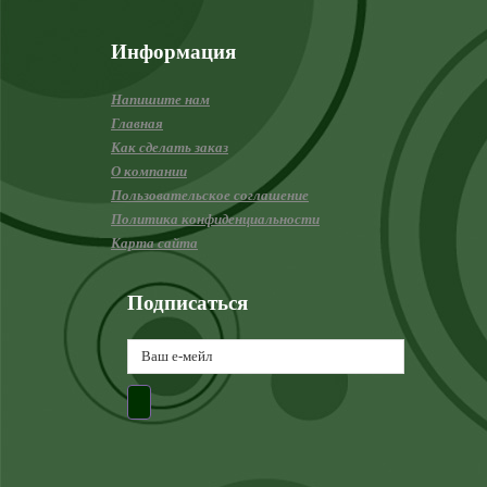
Информация
Напишите нам
Главная
Как сделать заказ
О компании
Пользовательское соглашение
Политика конфиденциальности
Карта сайта
Подписаться