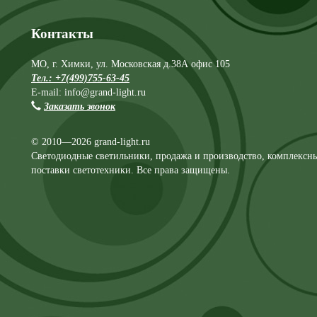
Контакты
МО, г. Химки, ул. Московская д.38А офис 105
Тел.: +7(499)755-63-45
E-mail: info@grand-light.ru
Заказать звонок
© 2010—2026 grand-light.ru
Светодиодные светильники, продажа и производство, комплексн
поставки светотехники. Все права защищены.