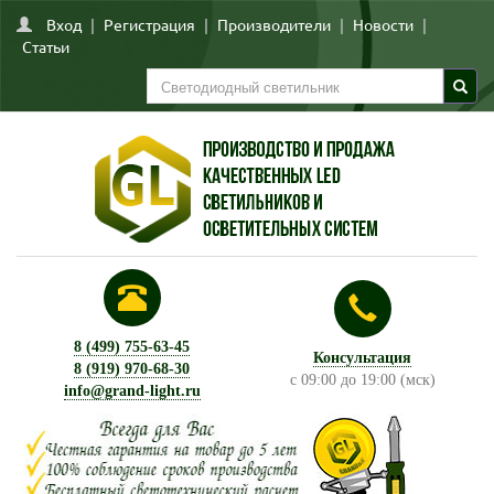
Вход
|
Регистрация
|
Производители
|
Новости
|
Статьи
8 (499) 755-63-45
Консультация
8 (919) 970-68-30
с 09:00 до 19:00 (мск)
info@grand-light.ru