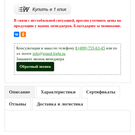
В связи с нестабильной ситуацией, просим уточнять цены на
продукцию у наших менеджеров. Благодарим за понимание.
Консультации и заказ по телефону
8 (499) 755-63-45
или по
эл. почте
info@grand-light.ru
.
Закажите звонок менеджера
Обратный звонок
Описание
Характеристики
Сертификаты
Отзывы
Доставка и логистика