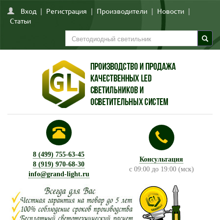
Вход
|
Регистрация
|
Производители
|
Новости
|
Статьи
8 (499) 755-63-45
Консультация
8 (919) 970-68-30
с 09:00 до 19:00 (мск)
info@grand-light.ru