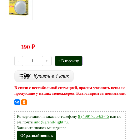
390
₽
-
+
+ В корзину
В связи с нестабильной ситуацией, просим уточнять цены на
продукцию у наших менеджеров. Благодарим за понимание.
Консультации и заказ по телефону
8 (499) 755-63-45
или по
эл. почте
info@grand-light.ru
.
Закажите звонок менеджера
Обратный звонок