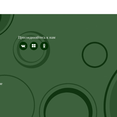
Присоединяйтесь к нам
ые