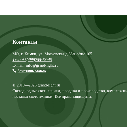
Контакты
МО, г. Химки, ул. Московская д.38А офис 105
Тел.: +7(499)755-63-45
E-mail: info@grand-light.ru
Заказать звонок
© 2010—2026 grand-light.ru
Светодиодные светильники, продажа и производство, комплексн
поставки светотехники. Все права защищены.