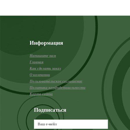
Информация
Напишите нам
Главная
Как сделать заказ
О компании
Пользовательское соглашение
Политика конфиденциальности
Карта сайта
Подписаться