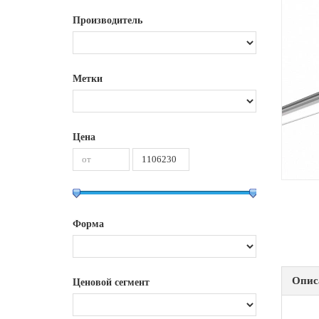
Производитель
Метки
Цена
Форма
Опис
Ценовой сегмент