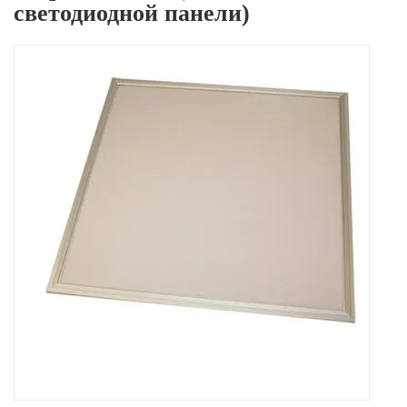
светодиодной панели)