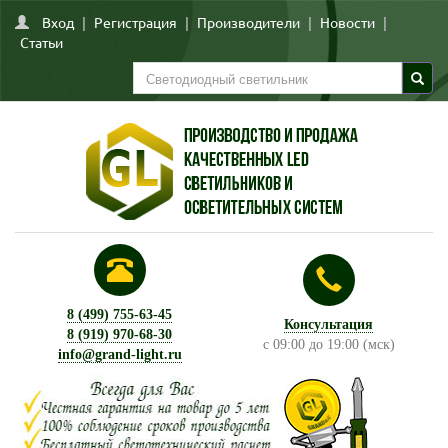
Вход
|
Регистрация
|
Производители
|
Новости
|
Статьи
8 (499) 755-63-45
Консультация
8 (919) 970-68-30
с 09:00 до 19:00 (мск)
info@grand-light.ru