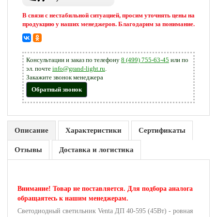
В связи с нестабильной ситуацией, просим уточнять цены на
продукцию у наших менеджеров. Благодарим за понимание.
Консультации и заказ по телефону
8 (499) 755-63-45
или по
эл. почте
info@grand-light.ru
.
Закажите звонок менеджера
Обратный звонок
Описание
Характеристики
Сертификаты
Отзывы
Доставка и логистика
Внимание! Товар не поставляется. Для подбора аналога
обращаятесь к нашим менеджерам.
Светодиодный светильник Venta ДП 40-595 (45Вт) - ровная