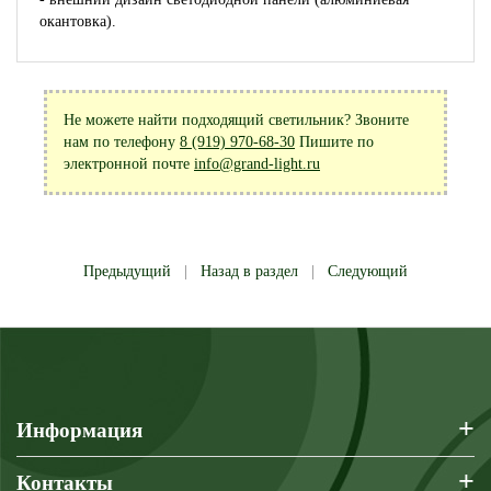
окантовка).
Не можете найти подходящий светильник? Звоните
нам по телефону
8 (919) 970-68-30
Пишите по
электронной почте
info@grand-light.ru
Предыдущий
|
Назад в раздел
|
Следующий
+
Информация
+
Контакты