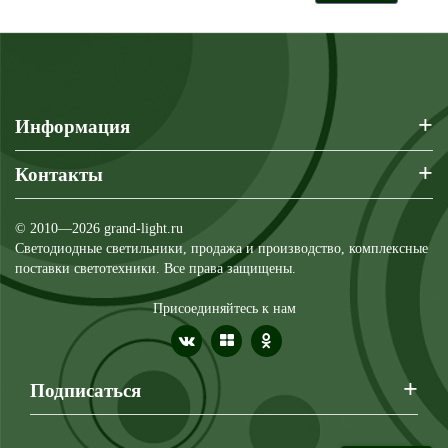
+
Информация
+
Контакты
© 2010—2026 grand-light.ru
Светодиодные светильники, продажа и производство, комплексные
поставки светотехники. Все права защищены.
Присоединяйтесь к нам
+
Подписаться