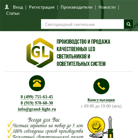
Вход
|
Регистрация
|
Производители
|
Новости
|
Статьи
8 (499) 755-63-45
Консультация
8 (919) 970-68-30
с 09:00 до 19:00 (мск)
info@grand-light.ru