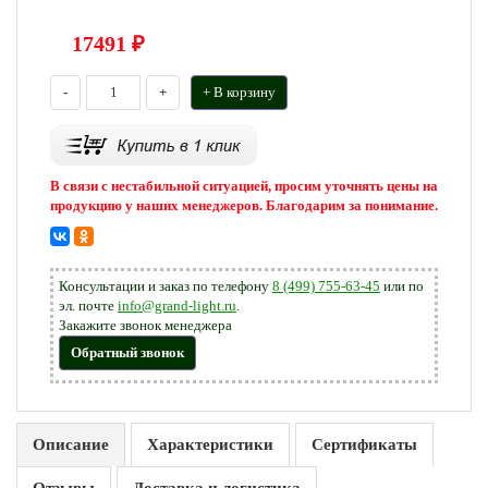
17491
₽
-
+
+ В корзину
В связи с нестабильной ситуацией, просим уточнять цены на
продукцию у наших менеджеров. Благодарим за понимание.
Консультации и заказ по телефону
8 (499) 755-63-45
или по
эл. почте
info@grand-light.ru
.
Закажите звонок менеджера
Обратный звонок
Описание
Характеристики
Сертификаты