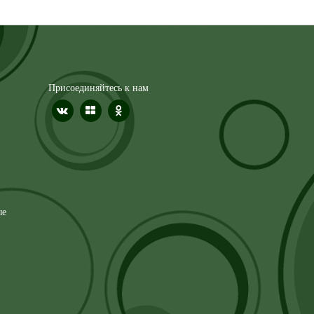
Присоединяйтесь к нам
ые