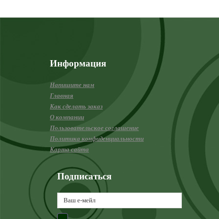
Информация
Напишите нам
Главная
Как сделать заказ
О компании
Пользовательское соглашение
Политика конфиденциальности
Карта сайта
Подписаться