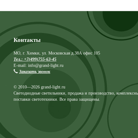
Контакты
МО, г. Химки, ул. Московская д.38А офис 105
Тел.: +7(499)755-63-45
E-mail: info@grand-light.ru
Заказать звонок
© 2010—2026 grand-light.ru
Светодиодные светильники, продажа и производство, комплексн
поставки светотехники. Все права защищены.