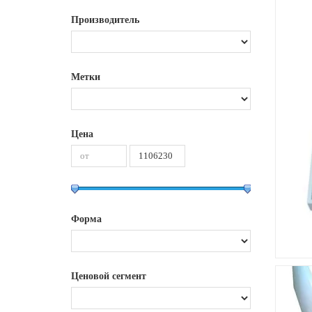
Производитель
Метки
Цена
Форма
Ценовой сегмент