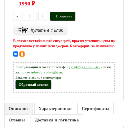
1990
₽
-
+
+ В корзину
В связи с нестабильной ситуацией, просим уточнять цены на
продукцию у наших менеджеров. Благодарим за понимание.
Консультации и заказ по телефону
8 (499) 755-63-45
или по
эл. почте
info@grand-light.ru
.
Закажите звонок менеджера
Обратный звонок
Описание
Характеристики
Сертификаты
Отзывы
Доставка и логистика