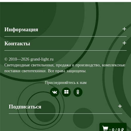
+
Информация
+
Контакты
© 2010—2026 grand-light.ru
Светодиодные светильники, продажа и производство, комплексные
поставки светотехники. Все права защищены.
Присоединяйтесь к нам
+
Подписаться
:
0
/
0
₽