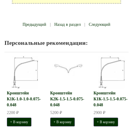
Предыдущий
|
Назад в раздел
|
Следующий
Персональные рекомендации:
Кронштейн
Кронштейн
Кронштейн
К1К-1.0-1.0-0.075-
К2К-1.5-1.5-0.075-
К1К-1.5-1.5-0.075-
0.048
0.048
0.048
2200 ₽
5200 ₽
2900 ₽
+ В корзину
+ В корзину
+ В корзину