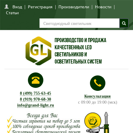
Вход
|
Регистрация
|
Производители
|
Новости
|
Статьи
8 (499) 755-63-45
Консультация
8 (919) 970-68-30
с 09:00 до 19:00 (мск)
info@grand-light.ru