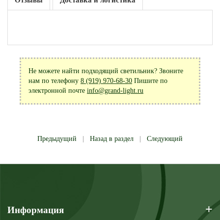
Отзывы
Доставка и логистика
Не можете найти подходящий светильник? Звоните
нам по телефону
8 (919) 970-68-30
Пишите по
электронной почте
info@grand-light.ru
Предыдущий
|
Назад в раздел
|
Следующий
+
Информация