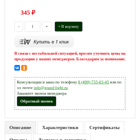
345
₽
-
+
+ В корзину
В связи с нестабильной ситуацией, просим уточнять цены на
продукцию у наших менеджеров. Благодарим за понимание.
Консультации и заказ по телефону
8 (499) 755-63-45
или по
эл. почте
info@grand-light.ru
.
Закажите звонок менеджера
Обратный звонок
Описание
Характеристики
Сертификаты