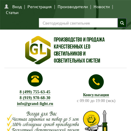
Вход
|
Регистрация
|
Производители
|
Новости
|
Статьи
8 (499) 755-63-45
Консультация
8 (919) 970-68-30
с 09:00 до 19:00 (мск)
info@grand-light.ru