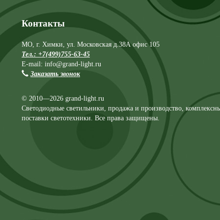
Контакты
МО, г. Химки, ул. Московская д.38А офис 105
Тел.: +7(499)755-63-45
E-mail: info@grand-light.ru
Заказать звонок
© 2010—2026 grand-light.ru
Светодиодные светильники, продажа и производство, комплексн
поставки светотехники. Все права защищены.