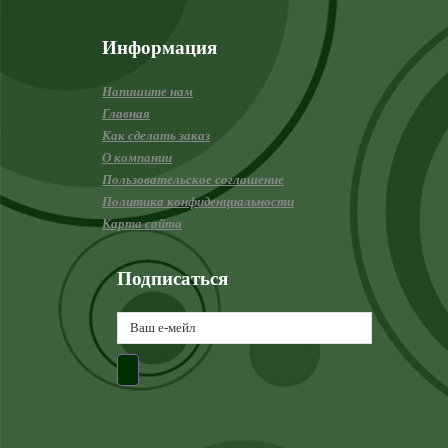
Информация
Напишите нам
Главная
Как сделать заказ
О компании
Пользовательское соглашение
Политика конфиденциальности
Карта сайта
Подписаться