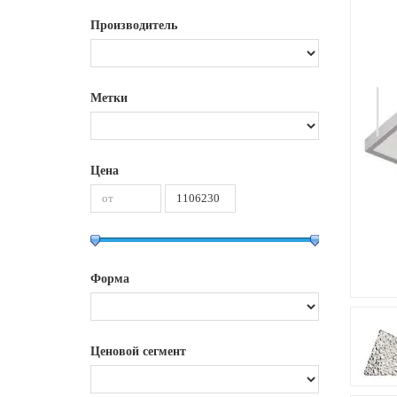
Производитель
Метки
Цена
Форма
Ценовой сегмент