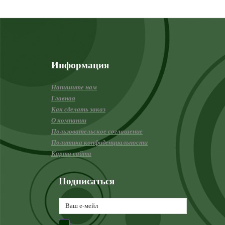
Информация
Напишите нам
Главная
Как сделать заказ
О компании
Пользовательское соглашение
Политика конфиденциальности
Карта сайта
Подписаться