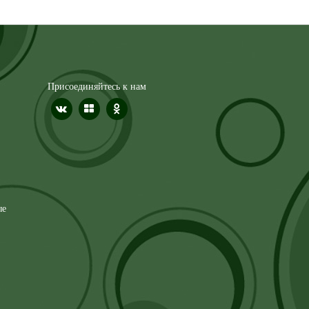
Присоединяйтесь к нам
ые