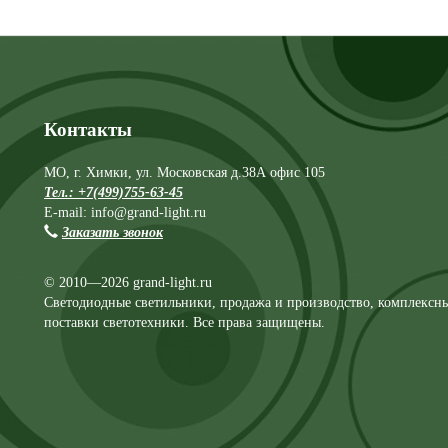
Контакты
МО, г. Химки, ул. Московская д.38А офис 105
Тел.: +7(499)755-63-45
E-mail: info@grand-light.ru
Заказать звонок
© 2010—2026 grand-light.ru
Светодиодные светильники, продажа и производство, комплексн
поставки светотехники. Все права защищены.